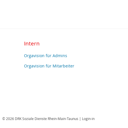
Intern
Orgavision für Admins
Orgavision für Mitarbeiter
© 2026 DRK Soziale Dienste Rhein-Main-Taunus |
Login-in