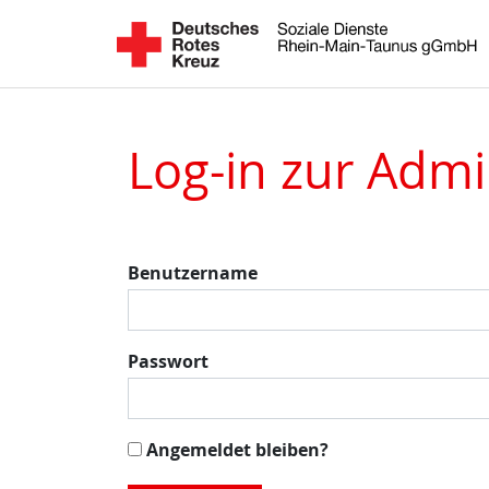
Log-in zur Admi
Benutzername
Passwort
Angemeldet bleiben?