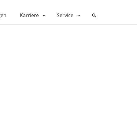
gen
Karriere
Service