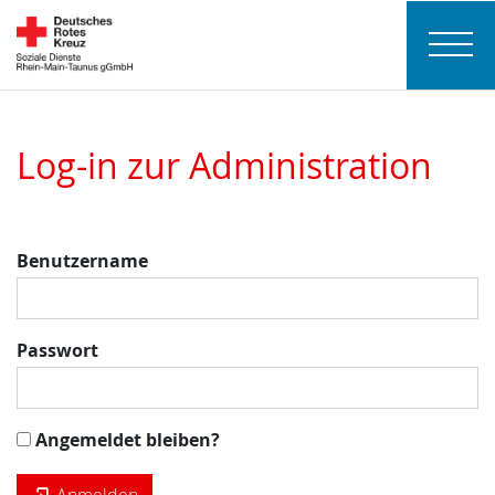
Log-in zur Administration
Benutzername
Passwort
Angemeldet bleiben?