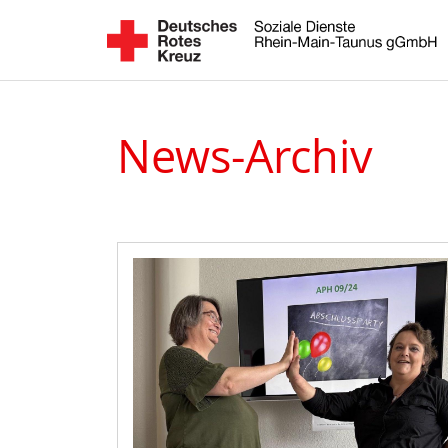
News-Archiv