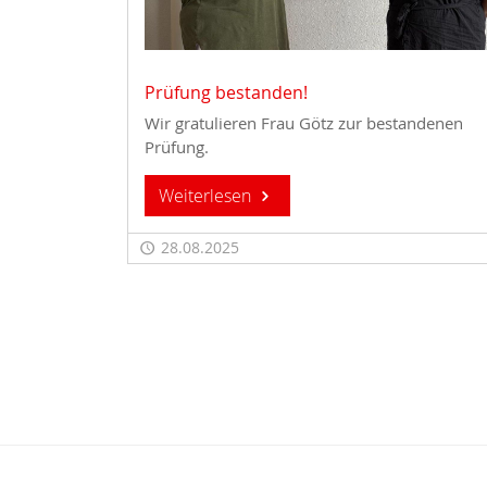
Prüfung bestanden!
Wir gratulieren Frau Götz zur bestandenen
Prüfung.
Weiterlesen
28.08.2025