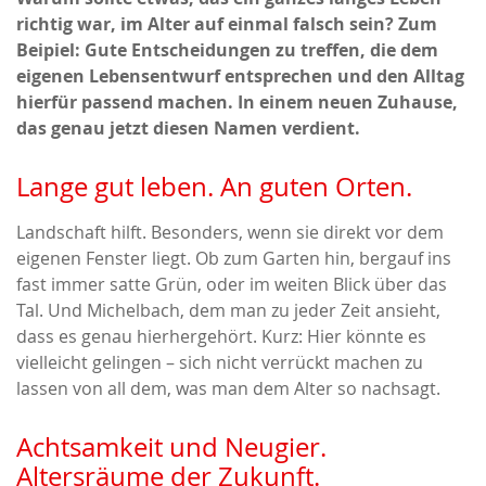
richtig war, im Alter auf einmal falsch sein? Zum
Beipiel: Gute Entscheidungen zu treffen, die dem
eigenen Lebensentwurf entsprechen und den Alltag
hierfür passend machen. In einem neuen Zuhause,
das genau jetzt diesen Namen verdient.
Lange gut leben. An guten Orten.
Landschaft hilft. Besonders, wenn sie direkt vor dem
eigenen Fenster liegt. Ob zum Garten hin, bergauf ins
fast immer satte Grün, oder im weiten Blick über das
Tal. Und Michelbach, dem man zu jeder Zeit ansieht,
dass es genau hierhergehört. Kurz: Hier könnte es
vielleicht gelingen – sich nicht verrückt machen zu
lassen von all dem, was man dem Alter so nachsagt.
Achtsamkeit und Neugier.
Altersräume der Zukunft.