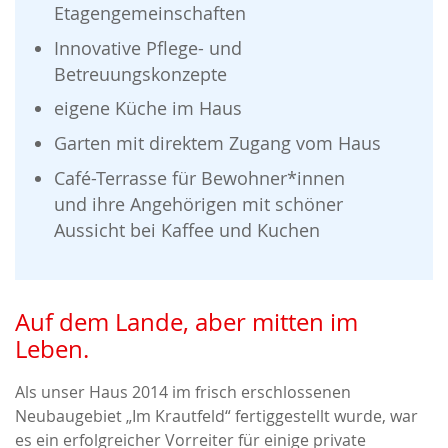
Etagengemeinschaften
Innovative Pflege- und
Betreuungskonzepte
eigene Küche im Haus
Garten mit direktem Zugang vom Haus
Café-Terrasse für Bewohner*innen
und
ihre Angehörigen mit schöner
Aussicht
bei Kaffee und Kuchen
Auf dem Lande, aber mitten im
Leben.
Als unser Haus 2014 im frisch erschlossenen
Neubaugebiet „Im Krautfeld“ fertiggestellt wurde, war
es ein erfolgreicher Vorreiter für einige private