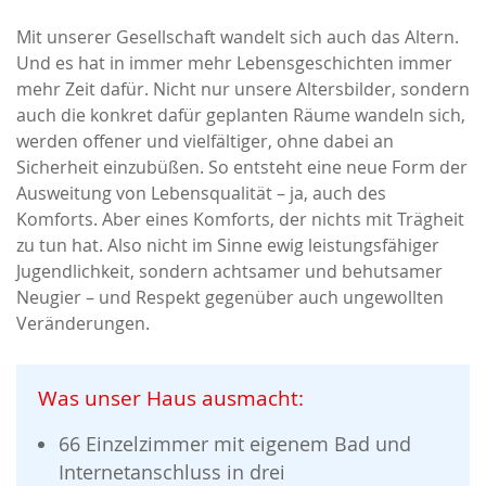
Mit unserer Gesellschaft wandelt sich auch das Altern.
Und es hat in immer mehr Lebensgeschichten immer
mehr Zeit dafür. Nicht nur unsere Altersbilder, sondern
auch die konkret dafür geplanten Räume wandeln sich,
werden offener und vielfältiger, ohne dabei an
Sicherheit einzubüßen. So entsteht eine neue Form der
Ausweitung von Lebensqualität – ja, auch des
Komforts. Aber eines Komforts, der nichts mit Trägheit
zu tun hat. Also nicht im Sinne ewig leistungsfähiger
Jugendlichkeit, sondern achtsamer und behutsamer
Neugier – und Respekt gegenüber auch ungewollten
Veränderungen.
Was unser Haus ausmacht:
66 Einzelzimmer mit eigenem Bad
und
Internetanschluss in drei