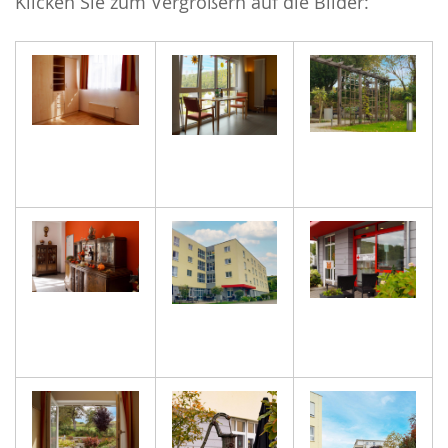
Klicken Sie zum Vergrößern auf die Bilder: