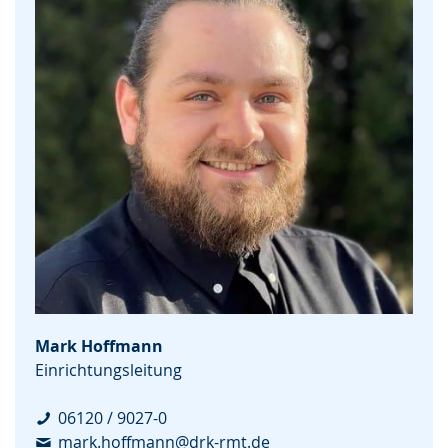
Mark Hoffmann
Einrichtungsleitung
06120 / 9027-0
mark.hoffmann@drk-rmt.de