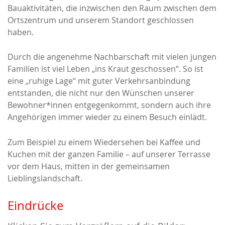
Bauaktivitäten, die inzwischen den Raum zwischen dem
Ortszentrum und unserem Standort geschlossen
haben.
Durch die angenehme Nachbarschaft mit vielen jungen
Familien ist viel Leben „ins Kraut geschossen“. So ist
eine „ruhige Lage“ mit guter Verkehrsanbindung
entstanden, die nicht nur den Wünschen unserer
Bewohner*innen entgegenkommt, sondern auch ihre
Angehörigen immer wieder zu einem Besuch einlädt.
Zum Beispiel zu einem Wiedersehen bei Kaffee und
Kuchen mit der ganzen Familie – auf unserer Terrasse
vor dem Haus, mitten in der gemeinsamen
Lieblingslandschaft.
Eindrücke