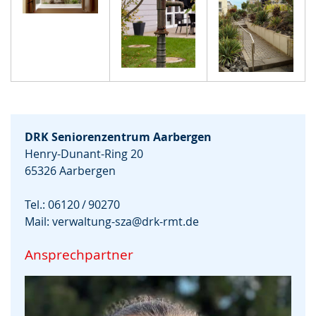
DRK Seniorenzentrum Aarbergen
Henry-Dunant-Ring 20
65326 Aarbergen
Tel.: 06120 / 90270
Mail:
verwaltung-sza@drk-rmt.de
Ansprechpartner