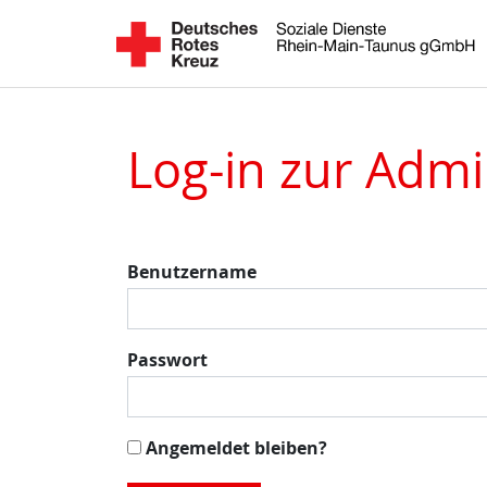
Log-in zur Admi
Benutzername
Passwort
Angemeldet bleiben?