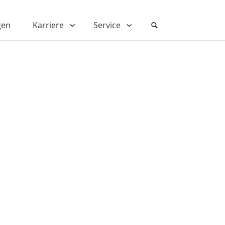
gen
Karriere
Service