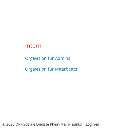
Intern
Orgavision für Admins
Orgavision für Mitarbeiter
© 2026 DRK Soziale Dienste Rhein-Main-Taunus |
Login-in